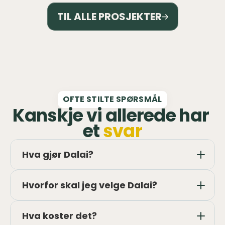
TIL ALLE PROSJEKTER
OFTE STILTE SPØRSMÅL
Kanskje vi allerede har 
et 
svar
Hva gjør Dalai?
Hvorfor skal jeg velge Dalai?
Hva koster det?