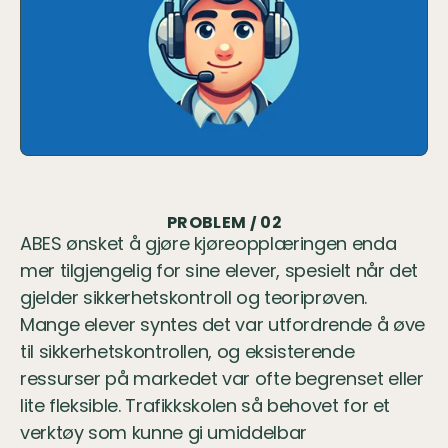
PROBLEM / 02
ABES ønsket å gjøre kjøreopplæringen enda 
mer tilgjengelig for sine elever, spesielt når det 
gjelder sikkerhetskontroll og teoriprøven. 
Mange elever syntes det var utfordrende å øve 
til sikkerhetskontrollen, og eksisterende 
ressurser på markedet var ofte begrenset eller 
lite fleksible. Trafikkskolen så behovet for et 
verktøy som kunne gi umiddelbar 