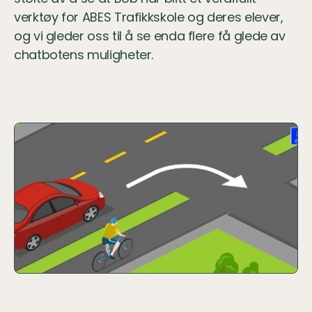
verktøy for ABES Trafikkskole og deres elever, 
og vi gleder oss til å se enda flere få glede av 
chatbotens muligheter.